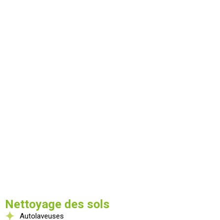
Nettoyage des sols
Autolaveuses