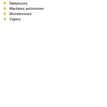
Balayeuses
Machines autonomes
Monobrosses
Vapeur