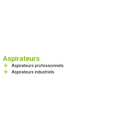
Aspirateurs
Aspirateurs professionnels
Aspirateurs industriels