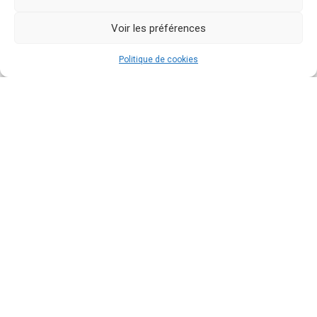
Voir les préférences
Politique de cookies
Brosserie et brosserie alimentaire