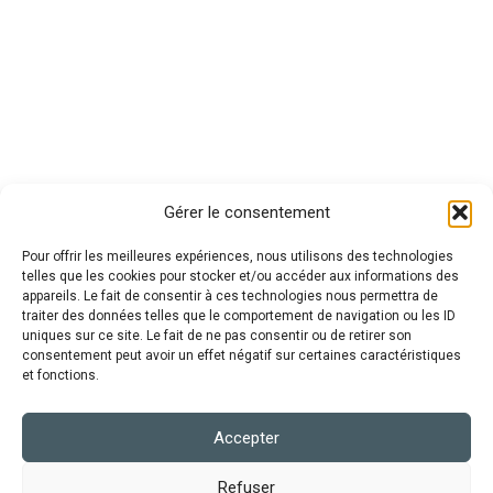
Gérer le consentement
Pour offrir les meilleures expériences, nous utilisons des technologies
telles que les cookies pour stocker et/ou accéder aux informations des
appareils. Le fait de consentir à ces technologies nous permettra de
traiter des données telles que le comportement de navigation ou les ID
uniques sur ce site. Le fait de ne pas consentir ou de retirer son
consentement peut avoir un effet négatif sur certaines caractéristiques
et fonctions.
Accepter
Refuser