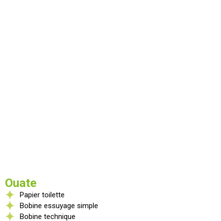
Ouate
Papier toilette
Bobine essuyage simple
Bobine technique