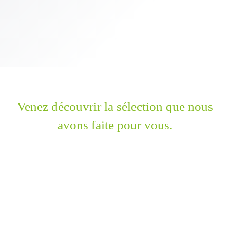
Venez découvrir la sélection que nous
avons faite pour vous.