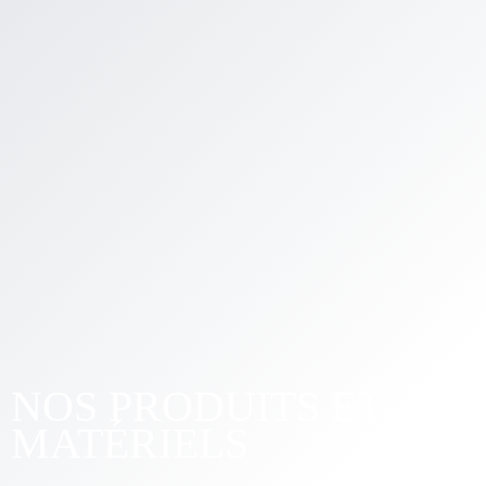
NOS PRODUITS ET
MATÉRIELS