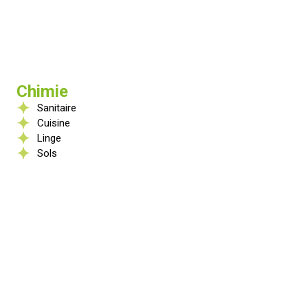
Chimie
Sanitaire
Cuisine
Linge
Sols