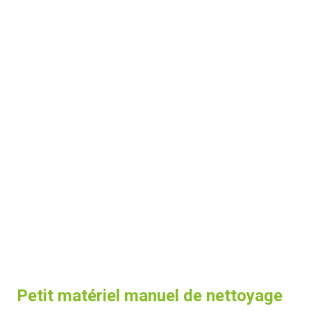
Petit matériel manuel de nettoyage